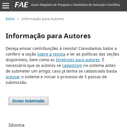
Início
/
Informação para Autores
Informação para Autores
Deseja enviar contribuições à revista? Convidamos todos a
conferir a seção
Sobre a revista
e ler as políticas das seções
disponíveis, bem como as
Diretrizes para autores
. É
necessário que os autores se
cadastrem
no sistema antes
de submeter um artigo; caso já tenha se cadastrado basta
acessar
o sistema e iniciar o processo de 5 passos de
submissão.
Enviar Submissão
Idioma